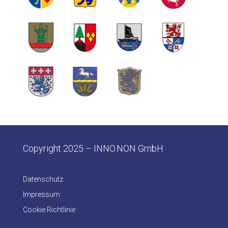
Copyright 2025 –
INNO.NON GmbH
Datenschutz
Impressum
Cookie Richtlinie