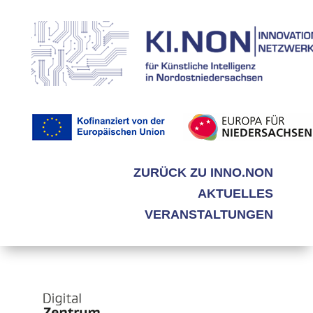
ZURÜCK ZU INNO.NON
AKTUELLES
VERANSTALTUNGEN