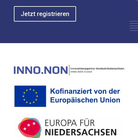
Jetzt registrieren