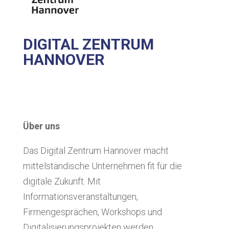
DIGITAL ZENTRUM
HANNOVER
Über uns
Das Digital Zentrum Hannover macht
mittelständische Unternehmen fit für die
digitale Zukunft. Mit
Informationsveranstaltungen,
Firmengesprächen, Workshops und
Digitalisierungsprojekten werden